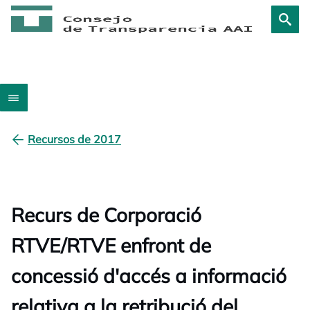
Recursos de 2017
Recurs de Corporació
RTVE/RTVE enfront de
concessió d'accés a informació
relativa a la retribució del