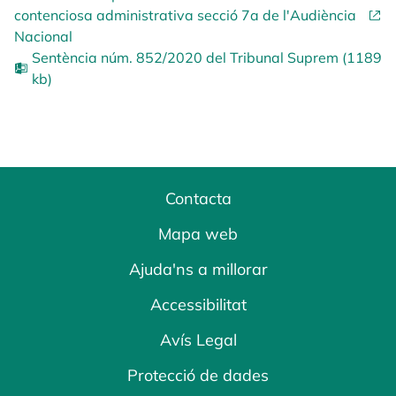
contenciosa administrativa secció 7a de l'Audiència
Nacional
Sentència núm. 852/2020 del Tribunal Suprem (1189
kb)
Contacta
Mapa web
Ajuda'ns a millorar
Accessibilitat
Avís Legal
Protecció de dades