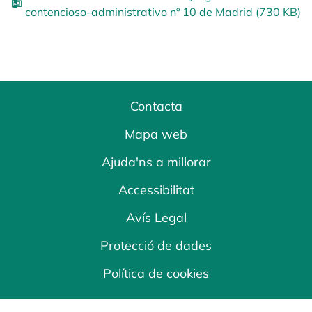
contencioso-administrativo nº 10 de Madrid (730 KB)
Contacta
Mapa web
Ajuda'ns a millorar
Accessibilitat
Avís Legal
Protecció de dades
Política de cookies