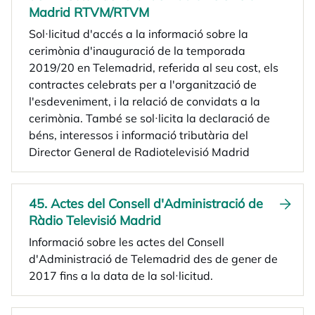
Madrid RTVM/RTVM
Sol·licitud d'accés a la informació sobre la
cerimònia d'inauguració de la temporada
2019/20 en Telemadrid, referida al seu cost, els
contractes celebrats per a l'organització de
l'esdeveniment, i la relació de convidats a la
cerimònia. També se sol·licita la declaració de
béns, interessos i informació tributària del
Director General de Radiotelevisió Madrid
45. Actes del Consell d'Administració de
Ràdio Televisió Madrid
Informació sobre les actes del Consell
d'Administració de Telemadrid des de gener de
2017 fins a la data de la sol·licitud.