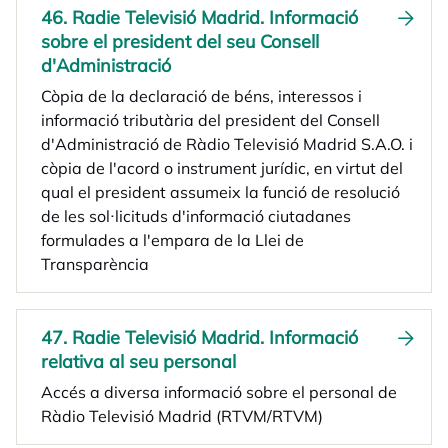
46. Radie Televisió Madrid. Informació
sobre el president del seu Consell
d'Administració
Còpia de la declaració de béns, interessos i
informació tributària del president del Consell
d'Administració de Ràdio Televisió Madrid S.A.O. i
còpia de l'acord o instrument jurídic, en virtut del
qual el president assumeix la funció de resolució
de les sol·licituds d'informació ciutadanes
formulades a l'empara de la Llei de
Transparència
47. Radie Televisió Madrid. Informació
relativa al seu personal
Accés a diversa informació sobre el personal de
Ràdio Televisió Madrid (RTVM/RTVM)