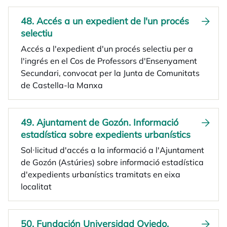
48. Accés a un expedient de l'un procés
selectiu
Accés a l'expedient d'un procés selectiu per a
l'ingrés en el Cos de Professors d'Ensenyament
Secundari, convocat per la Junta de Comunitats
de Castella-la Manxa
49. Ajuntament de Gozón. Informació
estadística sobre expedients urbanístics
Sol·licitud d'accés a la informació a l'Ajuntament
de Gozón (Astúries) sobre informació estadística
d'expedients urbanístics tramitats en eixa
localitat
50. Fundación Universidad Oviedo.