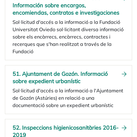
Información sobre encargos,
encomiendas, contratos e investigaciones
Sol·licitud d'accés a la informació a la Fundació
Universitat Oviedo sol·licitant diversa informació
sobre els encàrrecs, encàrrecs, contractes i
recerques que s'han realitzat a través de la
Fundació
51. Ajuntament de Gozón. Informació
sobre expedient urbanístic
Sol·licitud d'accés a la informació a l'Ajuntament
de Gozón (Astúries) en relació a una
documentació sobre un expedient urbanístic
52. Inspeccions higienicosanitàries 2016-
2019