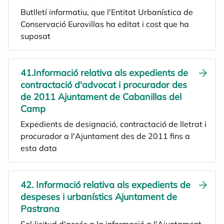
Butlletí informatiu, que l'Entitat Urbanística de
Conservació Eurovillas ha editat i cost que ha
suposat
41.Informació relativa als expedients de
contractació d'advocat i procurador des
de 2011 Ajuntament de Cabanillas del
Camp
Expedients de designació, contractació de lletrat i
procurador a l'Ajuntament des de 2011 fins a
esta data
42. Informació relativa als expedients de
despeses i urbanístics Ajuntament de
Pastrana