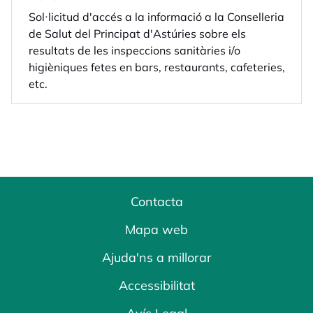
Sol·licitud d'accés a la informació a la Conselleria
de Salut del Principat d'Astúries sobre els
resultats de les inspeccions sanitàries i/o
higièniques fetes en bars, restaurants, cafeteries,
etc.
Contacta
Mapa web
Ajuda'ns a millorar
Accessibilitat