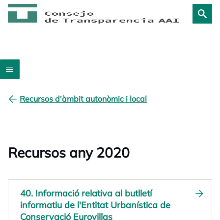
Recursos d'àmbit autonòmic i local
Recursos any 2020
40. Informació relativa al butlletí
informatiu de l'Entitat Urbanística de
Conservació Eurovillas