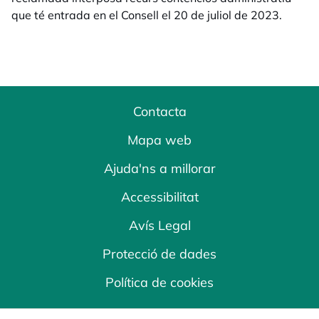
que té entrada en el Consell el 20 de juliol de 2023.
Contacta
Mapa web
Ajuda'ns a millorar
Accessibilitat
Avís Legal
Protecció de dades
Política de cookies