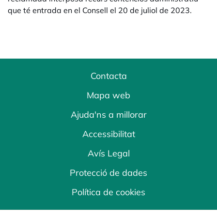
que té entrada en el Consell el 20 de juliol de 2023.
Contacta
Mapa web
Ajuda'ns a millorar
Accessibilitat
Avís Legal
Protecció de dades
Política de cookies