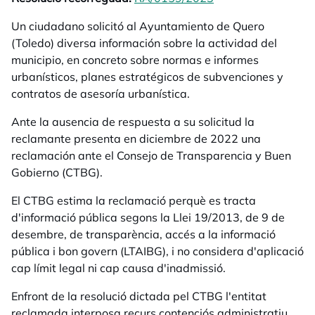
Un ciudadano solicitó al Ayuntamiento de Quero
(Toledo) diversa información sobre la actividad del
municipio, en concreto sobre normas e informes
urbanísticos, planes estratégicos de subvenciones y
contratos de asesoría urbanística.
Ante la ausencia de respuesta a su solicitud la
reclamante presenta en diciembre de 2022 una
reclamación ante el Consejo de Transparencia y Buen
Gobierno (CTBG).
El CTBG estima la reclamació perquè es tracta
d'informació pública segons la Llei 19/2013, de 9 de
desembre, de transparència, accés a la informació
pública i bon govern (LTAIBG), i no considera d'aplicació
cap límit legal ni cap causa d'inadmissió.
Enfront de la resolució dictada pel CTBG l'entitat
reclamada interposa recurs contenciós administratiu