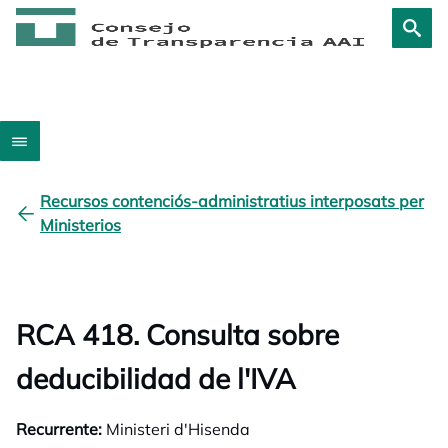
Recursos contenciós-administratius interposats per
Ministerios
RCA 418. Consulta sobre
deducibilidad de l'IVA
Recurrente:
Ministeri d'Hisenda