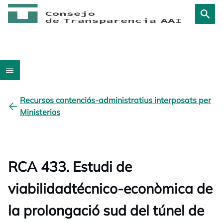
Recursos contenciós-administratius interposats per
Ministerios
RCA 433. Estudi de
viabilidadtécnico-econòmica de
la prolongació sud del túnel de