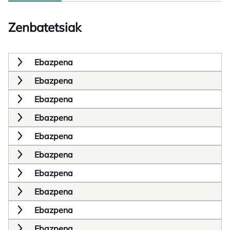
Zenbatetsiak
Ebazpena
Ebazpena
Ebazpena
Ebazpena
Ebazpena
Ebazpena
Ebazpena
Ebazpena
Ebazpena
Ebazpena