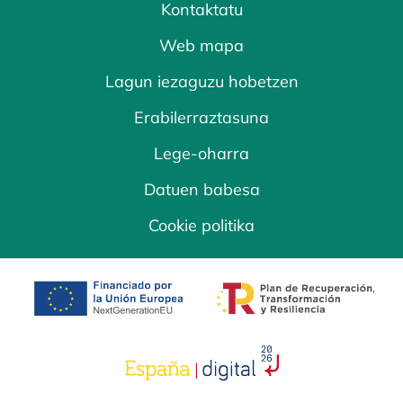
Kontaktatu
Web mapa
Lagun iezaguzu hobetzen
Erabilerraztasuna
Lege-oharra
Datuen babesa
Cookie politika
opens in a new tab
opens in a new 
opens in a new tab