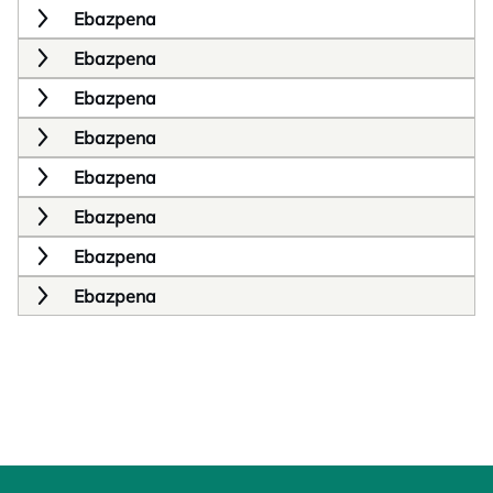
Ebazpena
Ebazpena
Ebazpena
Ebazpena
Ebazpena
Ebazpena
Ebazpena
Ebazpena