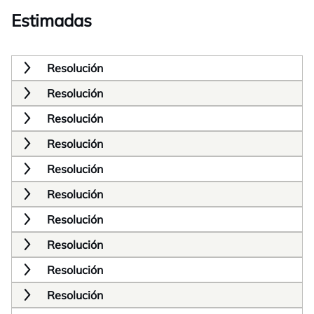
Estimadas
Resolución
Resolución
Resolución
Resolución
Resolución
Resolución
Resolución
Resolución
Resolución
Resolución