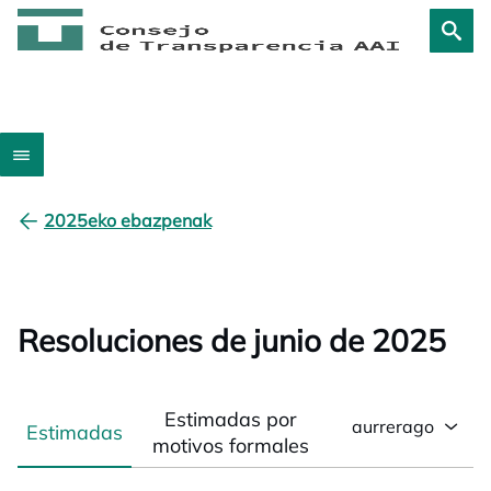
2025eko ebazpenak
Resoluciones de junio de 2025
Estimadas por
aurrerago
Estimadas
motivos formales