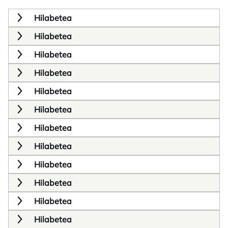
Hilabetea
Hilabetea
Hilabetea
Hilabetea
Hilabetea
Hilabetea
Hilabetea
Hilabetea
Hilabetea
Hilabetea
Hilabetea
Hilabetea