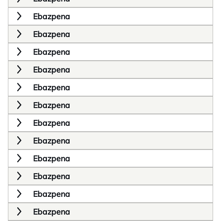
Ebazpena
Ebazpena
Ebazpena
Ebazpena
Ebazpena
Ebazpena
Ebazpena
Ebazpena
Ebazpena
Ebazpena
Ebazpena
Ebazpena