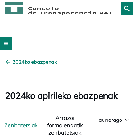
2024ko ebazpenak
2024ko apirileko ebazpenak
Arrazoi
aurrerago
Zenbatetsiak
formalengatik
zenbatetsiak