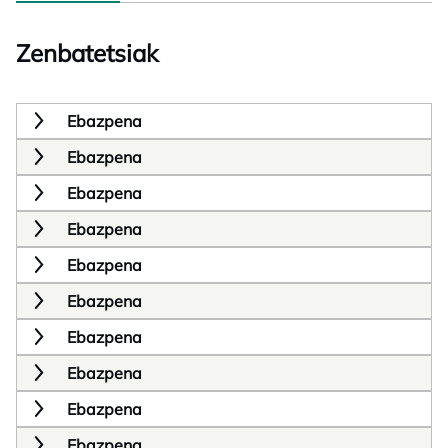
Zenbatetsiak
Ebazpena
Ebazpena
Ebazpena
Ebazpena
Ebazpena
Ebazpena
Ebazpena
Ebazpena
Ebazpena
Ebazpena