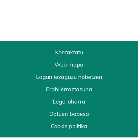
Kontaktatu
Web mapa
Lagun iezaguzu hobetzen
Erabilerraztasuna
Lege-oharra
Datuen babesa
Cookie politika