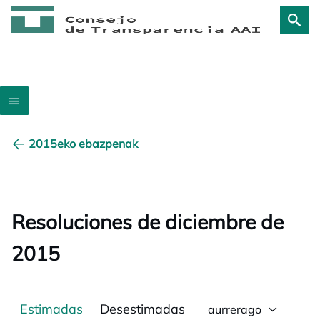
2015eko ebazpenak
Resoluciones de diciembre de
2015
Estimadas
Desestimadas
aurrerago