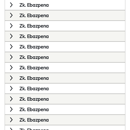
Zk. Ebazpena
Zk. Ebazpena
Zk. Ebazpena
Zk. Ebazpena
Zk. Ebazpena
Zk. Ebazpena
Zk. Ebazpena
Zk. Ebazpena
Zk. Ebazpena
Zk. Ebazpena
Zk. Ebazpena
Zk. Ebazpena