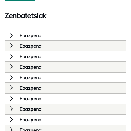
Zenbatetsiak
Ebazpena
Ebazpena
Ebazpena
Ebazpena
Ebazpena
Ebazpena
Ebazpena
Ebazpena
Ebazpena
Ebazpena