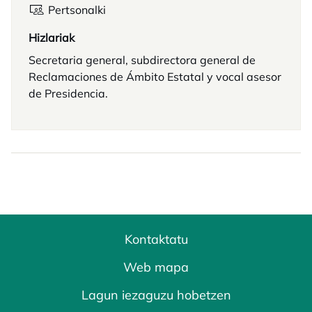
Pertsonalki
Hizlariak
Secretaria general, subdirectora general de
Reclamaciones de Ámbito Estatal y vocal asesor
de Presidencia.
Kontaktatu
Web mapa
Lagun iezaguzu hobetzen