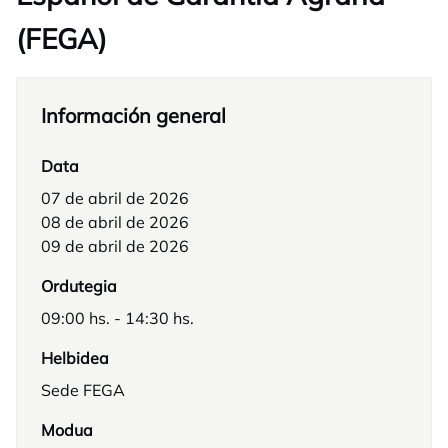
(FEGA)
Información general
Data
07 de abril de 2026
08 de abril de 2026
09 de abril de 2026
Ordutegia
09:00 hs. - 14:30 hs.
Helbidea
Sede FEGA
Modua