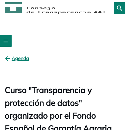
Agenda
Curso "Transparencia y
protección de datos"
organizado por el Fondo
Español de Garantía Agraria