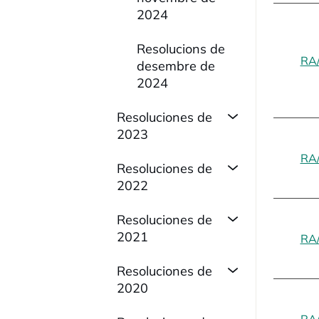
2024
Resolucions de
RA
desembre de
2024
Resoluciones de
2023
RA
Resoluciones de
2022
Resoluciones de
2021
RA
Resoluciones de
2020