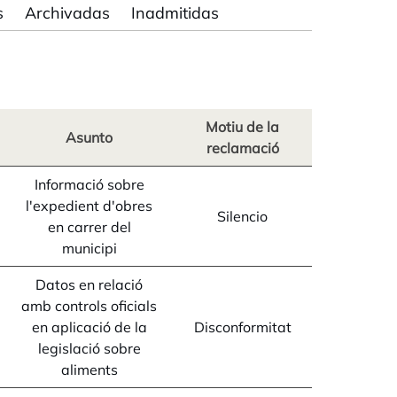
s
Archivadas
Inadmitidas
Motiu de la
Asunto
reclamació
Informació sobre
l'expedient d'obres
Silencio
en carrer del
municipi
Datos en relació
amb controls oficials
en aplicació de la
Disconformitat
legislació sobre
aliments