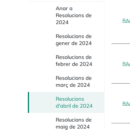
Anar a
Resolucions de
RA
2024
Resolucions de
gener de 2024
Resolucions de
febrer de 2024
RA
Resolucions de
març de 2024
Resolucions
RA
d'abril de 2024
Resolucions de
maig de 2024