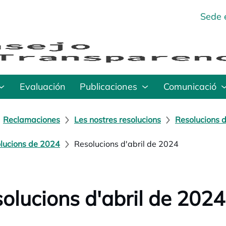
Sede 
Evaluación
Publicaciones
Comunicació
Reclamaciones
Les nostres resolucions
Resolucions d
lucions de 2024
Resolucions d'abril de 2024
olucions d'abril de 2024