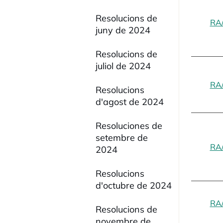
Resolucions de
RA
juny de 2024
Resolucions de
juliol de 2024
RA
Resolucions
d'agost de 2024
Resoluciones de
setembre de
RA
2024
Resolucions
d'octubre de 2024
RA
Resolucions de
novembre de