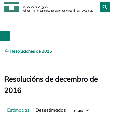
Resoluciones de 2016
Resolucións de decembro de
2016
Estimadas
Desestimadas
máis