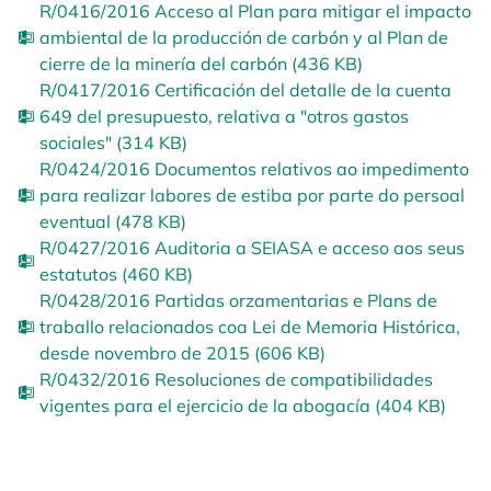
R/0416/2016 Acceso al Plan para mitigar el impacto
ambiental de la producción de carbón y al Plan de
cierre de la minería del carbón (436 KB)
R/0417/2016 Certificación del detalle de la cuenta
649 del presupuesto, relativa a "otros gastos
sociales" (314 KB)
R/0424/2016 Documentos relativos ao impedimento
para realizar labores de estiba por parte do persoal
eventual (478 KB)
R/0427/2016 Auditoria a SEIASA e acceso aos seus
estatutos (460 KB)
R/0428/2016 Partidas orzamentarias e Plans de
traballo relacionados coa Lei de Memoria Histórica,
desde novembro de 2015 (606 KB)
R/0432/2016 Resoluciones de compatibilidades
vigentes para el ejercicio de la abogacía (404 KB)