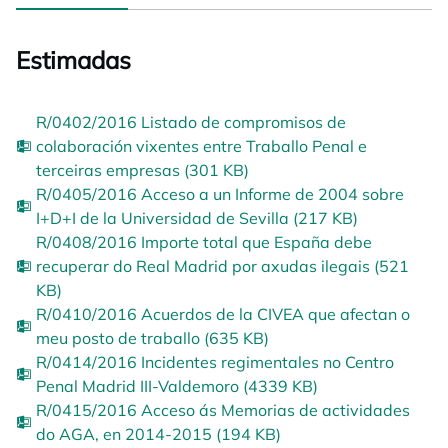
Estimadas
R/0402/2016 Listado de compromisos de
colaboración vixentes entre Traballo Penal e
terceiras empresas (301 KB)
R/0405/2016 Acceso a un Informe de 2004 sobre
I+D+I de la Universidad de Sevilla (217 KB)
R/0408/2016 Importe total que España debe
recuperar do Real Madrid por axudas ilegais (521
KB)
R/0410/2016 Acuerdos de la CIVEA que afectan o
meu posto de traballo (635 KB)
R/0414/2016 Incidentes regimentales no Centro
Penal Madrid III-Valdemoro (4339 KB)
R/0415/2016 Acceso ás Memorias de actividades
do AGA, en 2014-2015 (194 KB)