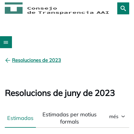
Resoluciones de 2023
Resolucions de juny de 2023
Estimadas per motius
més
Estimadas
formals