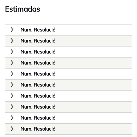
Estimadas
Num. Resolució
Num. Resolució
Num. Resolució
Num. Resolució
Num. Resolució
Num. Resolució
Num. Resolució
Num. Resolució
Num. Resolució
Num. Resolució