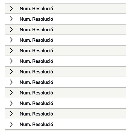
Num. Resolució
Num. Resolució
Num. Resolució
Num. Resolució
Num. Resolució
Num. Resolució
Num. Resolució
Num. Resolució
Num. Resolució
Num. Resolució
Num. Resolució
Num. Resolució