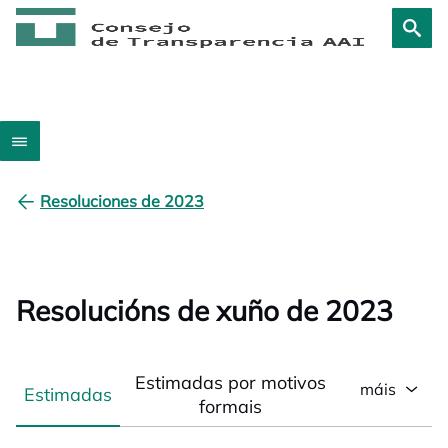
Resoluciones de 2023
Resolucións de xuño de 2023
Estimadas por motivos
máis
Estimadas
formais