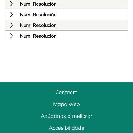
Num. Resolución
Num. Resolución
Num. Resolución
Num. Resolución
Contacta
Mapa web
Axúdanos a mellorar
Accesibilidade