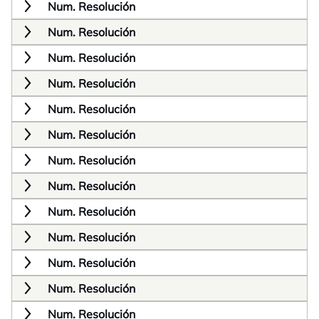
Num. Resolución
Num. Resolución
Num. Resolución
Num. Resolución
Num. Resolución
Num. Resolución
Num. Resolución
Num. Resolución
Num. Resolución
Num. Resolución
Num. Resolución
Num. Resolución
Num. Resolución