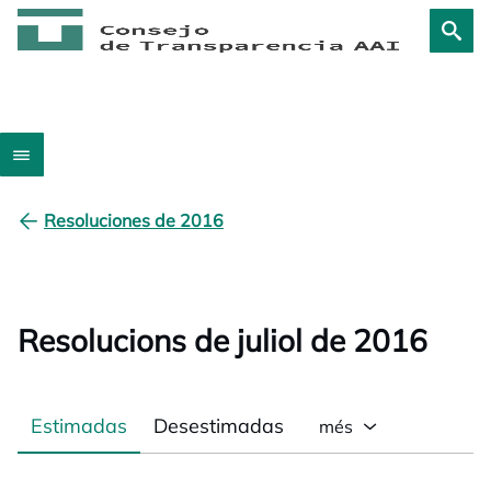
Resoluciones de 2016
Resolucions de juliol de 2016
Estimadas
Desestimadas
més