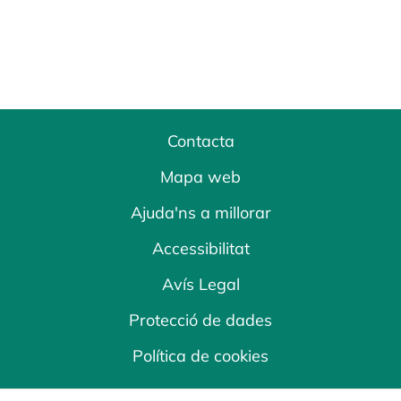
Contacta
Mapa web
Ajuda'ns a millorar
Accessibilitat
Avís Legal
Protecció de dades
Política de cookies