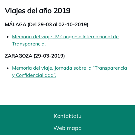
Viajes del año 2019
MÁLAGA (Del 29-03 al 02-10-2019)
Memoria del viaje. IV Congreso Internacional de
Transparencia.
opens in a new tab
ZARAGOZA (29-03-2019)
Memoria del viaje. Jornada sobre la “Transparencia
y Confidencialidad”.
opens in a new tab
Kontaktatu
Web mapa