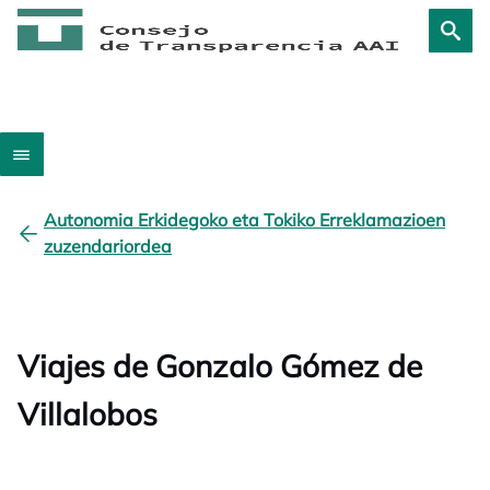
Autonomia Erkidegoko eta Tokiko Erreklamazioen
zuzendariordea
Viajes de Gonzalo Gómez de
Villalobos