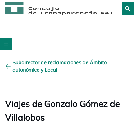
Subdirector de reclamaciones de Ámbito
autonómico y Local
Viajes de Gonzalo Gómez de
Villalobos