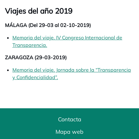
Viajes del año 2019
MÁLAGA (Del 29-03 al 02-10-2019)
Memoria del viaje. IV Congreso Internacional de
Transparencia.
se abre en una pestaña nueva
ZARAGOZA (29-03-2019)
Memoria del viaje. Jornada sobre la “Transparencia
y Confidencialidad”.
se abre en una pestaña nueva
Contacta
Mapa web