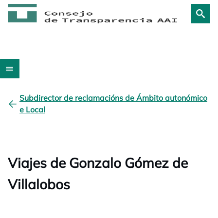
Subdirector de reclamacións de Ámbito autonómico
e Local
Viajes de Gonzalo Gómez de
Villalobos