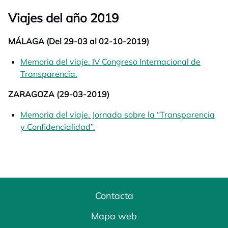
Viajes del año 2019
MÁLAGA (Del 29-03 al 02-10-2019)
Memoria del viaje. IV Congreso Internacional de
Transparencia.
opens in a new tab
ZARAGOZA (29-03-2019)
Memoria del viaje. Jornada sobre la “Transparencia
y Confidencialidad”.
opens in a new tab
Contacta
Mapa web