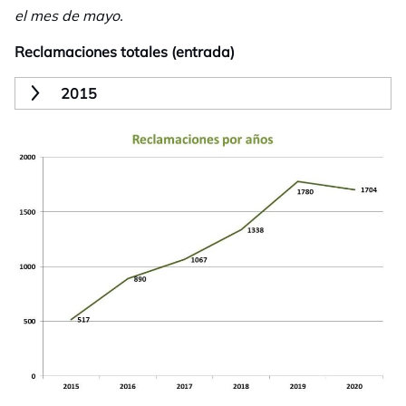
el mes de mayo.
Reclamaciones totales (entrada)
2015