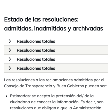
Estado de las resoluciones:
admitidas, inadmitidas y archivadas
Resoluciones totales
Resoluciones totales
Resoluciones totales
Resoluciones totales
Las resoluciones a las reclamaciones admitidas por el
Consejo de Transparencia y Buen Gobierno pueden ser:
Estimadas: se acepta la pretensión del/ de la
ciudadana de conocer la información. Es decir, son
resoluciones que obligan a que la Administración