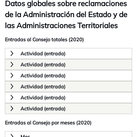
Datos globales sobre reclamaciones
de la Administración del Estado y de
las Administraciones Territoriales
Entradas al Consejo totales (2020)
Actividad (entrada)
Actividad (entrada)
Actividad (entrada)
Actividad (entrada)
Actividad (entrada)
Actividad (entrada)
Entradas al Consejo por meses (2020)
Mes