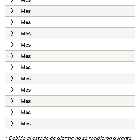
Mes
Mes
Mes
Mes
Mes
Mes
Mes
Mes
Mes
Mes
Mes
* Debido al estado de alarma no se recibieron durante