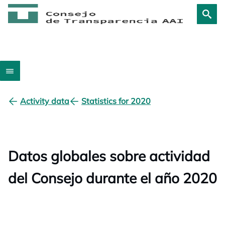
Activity data
Statistics for 2020
Datos globales sobre actividad
del Consejo durante el año 2020