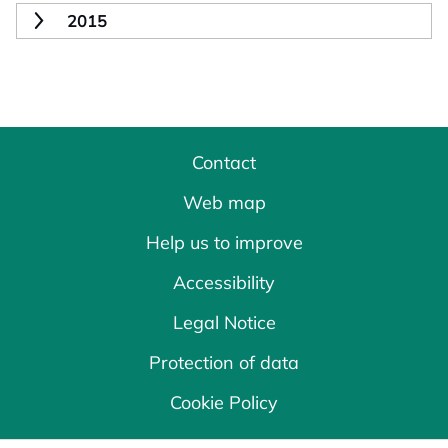
2015
Contact
Web map
Help us to improve
Accessibility
Legal Notice
Protection of data
Cookie Policy