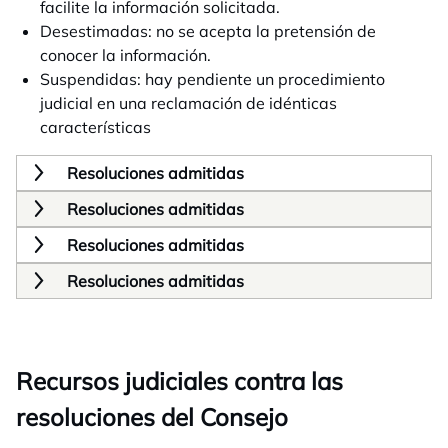
facilite la información solicitada.
Desestimadas: no se acepta la pretensión de
conocer la información.
Suspendidas: hay pendiente un procedimiento
judicial en una reclamación de idénticas
características
Resoluciones admitidas
Resoluciones admitidas
Resoluciones admitidas
Resoluciones admitidas
Recursos judiciales contra las
resoluciones del Consejo