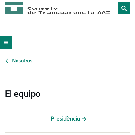
Nosotros
El equipo
Presidència