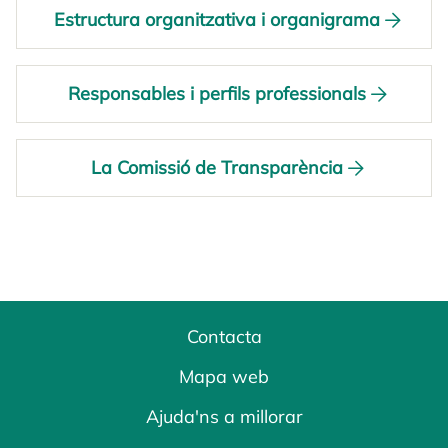
Estructura organitzativa i organigrama
Responsables i perfils professionals
La Comissió de Transparència
Contacta
Mapa web
Ajuda'ns a millorar