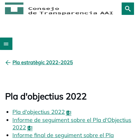
Pla estratègic 2022-2025
Pla d'objectius 2022
Pla d'objectius 2022
opens in a new tab
Informe de seguiment sobre el Pla d'Objectius
2022
opens in a new tab
Informe final de seguiment sobre el Pla