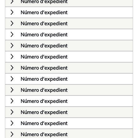
Número d'expedient
Número d'expedient
Número d'expedient
Número d'expedient
Número d'expedient
Número d'expedient
Número d'expedient
Número d'expedient
Número d'expedient
Número d'expedient
Número d'expedient
Número d'expedient
Número d'expedient