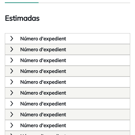
Estimadas
Número d'expedient
Número d'expedient
Número d'expedient
Número d'expedient
Número d'expedient
Número d'expedient
Número d'expedient
Número d'expedient
Número d'expedient