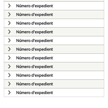
Número d'expedient
Número d'expedient
Número d'expedient
Número d'expedient
Número d'expedient
Número d'expedient
Número d'expedient
Número d'expedient
Número d'expedient
Número d'expedient
Número d'expedient