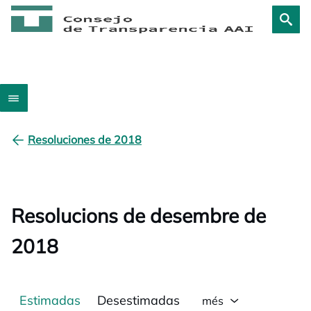
Resoluciones de 2018
Resolucions de desembre de
2018
Estimadas
Desestimadas
més