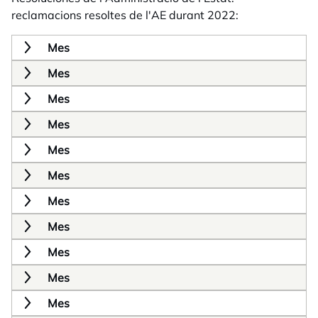
reclamacions resoltes de l'AE durant 2022:
Mes
Mes
Mes
Mes
Mes
Mes
Mes
Mes
Mes
Mes
Mes