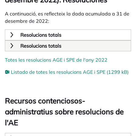
A continuació, es reflecteix la dada acumulada a 31 de
desembre de 2022:
Resolucions totals
Resolucions totals
Totes les resolucions AGE i SPE de l'any 2022
Listado de totes les resolucions AGE i SPE (1299 kB)
Recursos contenciosos-
administratius sobre resolucions de
l'AE