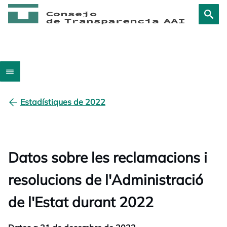
Estadístiques de 2022
Datos sobre les reclamacions i
resolucions de l'Administració
de l'Estat durant 2022