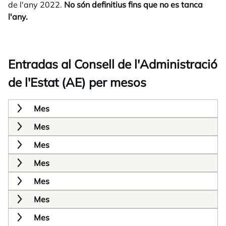
de l'any 2022.
No són definitius fins que no es tanca
l'any.
Entradas al Consell de l'Administració
de l'Estat (AE) per mesos
Mes
Mes
Mes
Mes
Mes
Mes
Mes