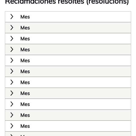
Reclamaciones resoltes (resolucions)
Mes
Mes
Mes
Mes
Mes
Mes
Mes
Mes
Mes
Mes
Mes