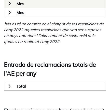
Mes
Mes
*No es té en compte en el còmput de les resolucions de
l'any 2022 aquelles resolucions que van ser suspeses
en anys anteriors i l'aixecament de suspensió dels
quals s'ha realitzat l'any 2022.
Entrada de reclamacions totals de
l'AE per any
Total