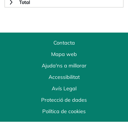
Total
Contacta
Mapa web
Ajuda'ns a millorar
Accessibilitat
Avís Legal
Protecció de dades
Política de cookies