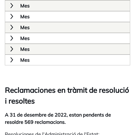
Mes
Mes
Mes
Mes
Mes
Mes
Reclamaciones en tràmit de resolució
i resoltes
A 31 de desembre de 2022, estan pendents de
resoldre 569 reclamacions.
Resoluciones de l'Administració de l'Estat: