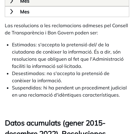
Mes
Mes
Las resolucions a les reclamacions admeses pel Consell
de Transparència i Bon Govern poden ser:
Estimadas: s'accepta la pretensió del/ de la
ciutadana de conèixer la informació. És a dir, són
resolucions que obliguen al fet que l'Administració
faciliti la informació sol·licitada.
Desestimadas: no s'accepta la pretensió de
conèixer la informació.
Suspendidas: hi ha pendent un procediment judicial
en una reclamació d'idèntiques característiques.
Datos acumulats (gener 2015-
desembre 2022). Resoluciones