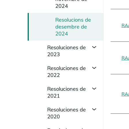
2024
Resolucions de
RA
desembre de
2024
Resoluciones de
2023
RA
Resoluciones de
2022
Resoluciones de
RA
2021
Resoluciones de
2020