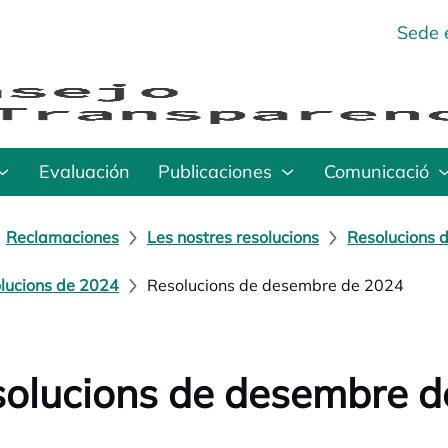
Sede 
Evaluación
Publicaciones
Comunicació
Reclamaciones
Les nostres resolucions
Resolucions d
lucions de 2024
Resolucions de desembre de 2024
olucions de desembre d