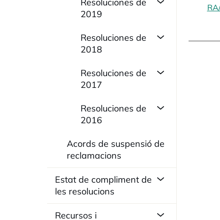
Resoluciones de
RA
2019
Resoluciones de
2018
Resoluciones de
2017
Resoluciones de
2016
Acords de suspensió de
reclamacions
Estat de compliment de
les resolucions
Recursos i