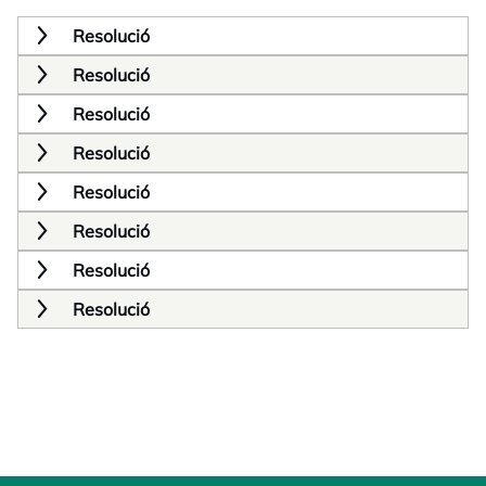
Resolució
Resolució
Resolució
Resolució
Resolució
Resolució
Resolució
Resolució