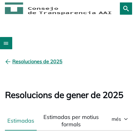
Resoluciones de 2025
Resolucions de gener de 2025
Estimadas per motius
més
Estimadas
formals