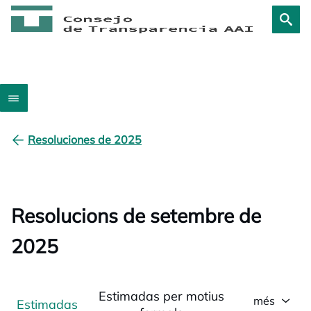
Resoluciones de 2025
Resolucions de setembre de
2025
Estimadas per motius
més
Estimadas