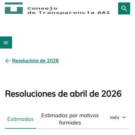
Resolucions de 2026
Resoluciones de abril de 2026
Estimadas por motivos
més
Estimadas
formales