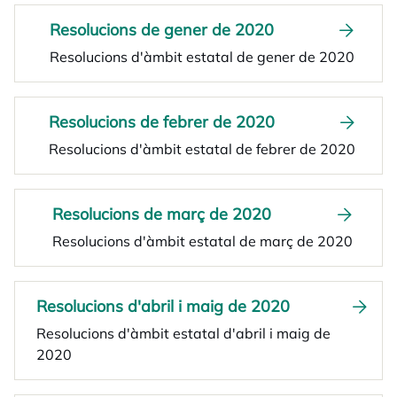
Resolucions de gener de 2020
Resolucions d'àmbit estatal de gener de 2020
Resolucions de febrer de 2020
Resolucions d'àmbit estatal de febrer de 2020
Resolucions de març de 2020
Resolucions d'àmbit estatal de març de 2020
Resolucions d'abril i maig de 2020
Resolucions d'àmbit estatal d'abril i maig de
2020