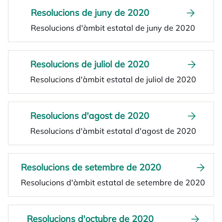
Resolucions de juny de 2020
Resolucions d'àmbit estatal de juny de 2020
Resolucions de juliol de 2020
Resolucions d'àmbit estatal de juliol de 2020
Resolucions d'agost de 2020
Resolucions d'àmbit estatal d'agost de 2020
Resolucions de setembre de 2020
Resolucions d'àmbit estatal de setembre de 2020
Resolucions d'octubre de 2020