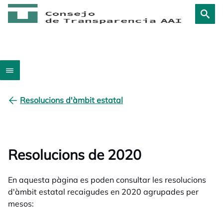
Resolucions d'àmbit estatal
Resolucions de 2020
En aquesta pàgina es poden consultar les resolucions
d'àmbit estatal recaigudes en 2020 agrupades per
mesos: