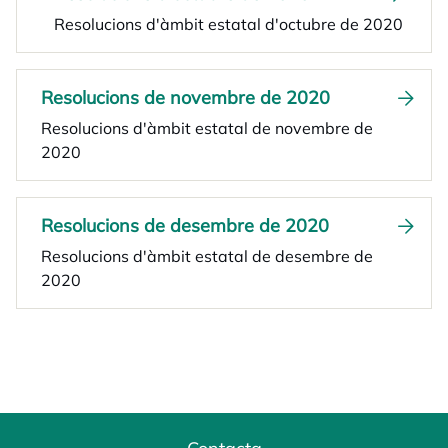
Resolucions d'àmbit estatal d'octubre de 2020
Resolucions de novembre de 2020
Resolucions d'àmbit estatal de novembre de
2020
Resolucions de desembre de 2020
Resolucions d'àmbit estatal de desembre de
2020