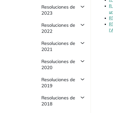
R 
Resoluciones de
ur
2023
RT
RT
Resoluciones de
l'
2022
Resoluciones de
2021
Resoluciones de
2020
Resoluciones de
2019
Resoluciones de
2018