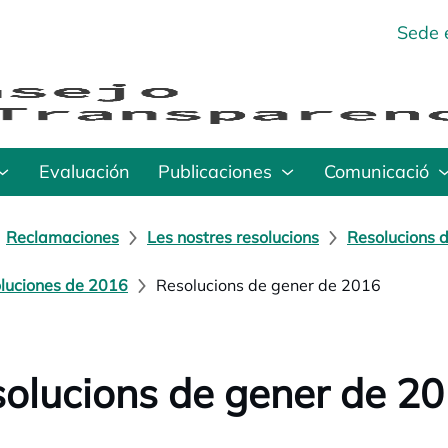
Sede 
Evaluación
Publicaciones
Comunicació
Reclamaciones
Les nostres resolucions
Resolucions d
luciones de 2016
Resolucions de gener de 2016
olucions de gener de 2