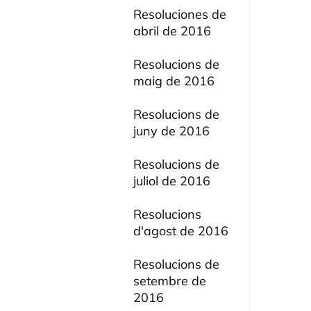
Resoluciones de
abril de 2016
Resolucions de
maig de 2016
Resolucions de
juny de 2016
Resolucions de
juliol de 2016
Resolucions
d'agost de 2016
Resolucions de
setembre de
2016