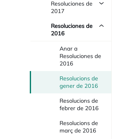
Resoluciones de
2017
Resoluciones de
2016
Anar a
Resoluciones de
2016
Resolucions de
gener de 2016
Resolucions de
febrer de 2016
Resolucions de
març de 2016