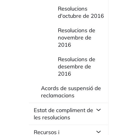
Resolucions
d'octubre de 2016
Resolucions de
novembre de
2016
Resolucions de
desembre de
2016
Acords de suspensió de
reclamacions
Estat de compliment de
les resolucions
Recursos i