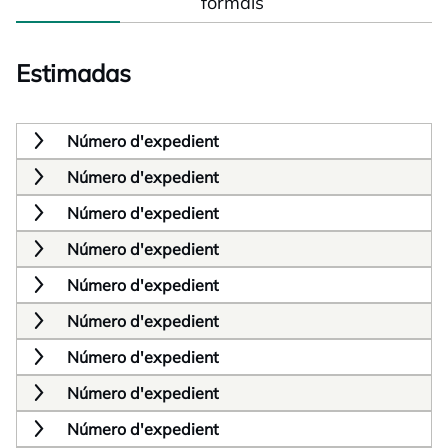
formals
Estimadas
Número d'expedient
Número d'expedient
Número d'expedient
Número d'expedient
Número d'expedient
Número d'expedient
Número d'expedient
Número d'expedient
Número d'expedient