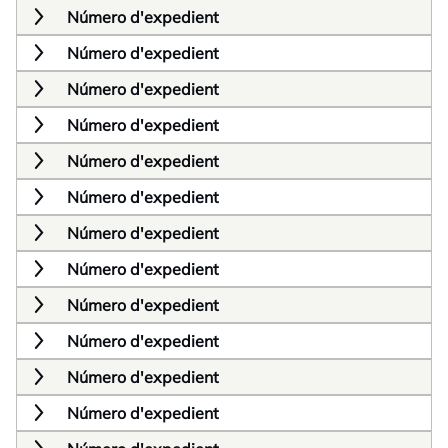
Número d'expedient
Número d'expedient
Número d'expedient
Número d'expedient
Número d'expedient
Número d'expedient
Número d'expedient
Número d'expedient
Número d'expedient
Número d'expedient
Número d'expedient
Número d'expedient