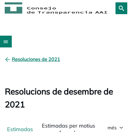
Resoluciones de 2021
Resolucions de desembre de
2021
Estimadas per motius
més
Estimadas