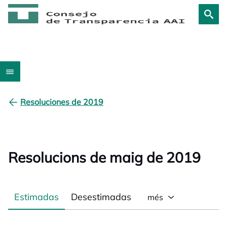
Resoluciones de 2019
Resolucions de maig de 2019
Estimadas
Desestimadas
més