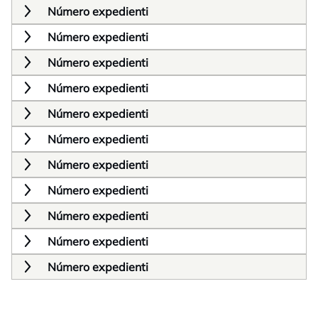
Número expedienti
Número expedienti
Número expedienti
Número expedienti
Número expedienti
Número expedienti
Número expedienti
Número expedienti
Número expedienti
Número expedienti
Número expedienti