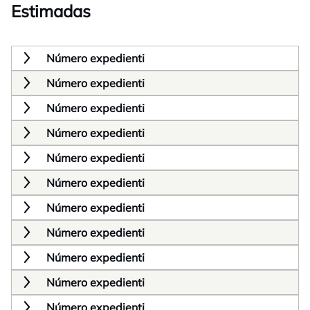
Estimadas
Número expedienti
Número expedienti
Número expedienti
Número expedienti
Número expedienti
Número expedienti
Número expedienti
Número expedienti
Número expedienti
Número expedienti
Número expedienti