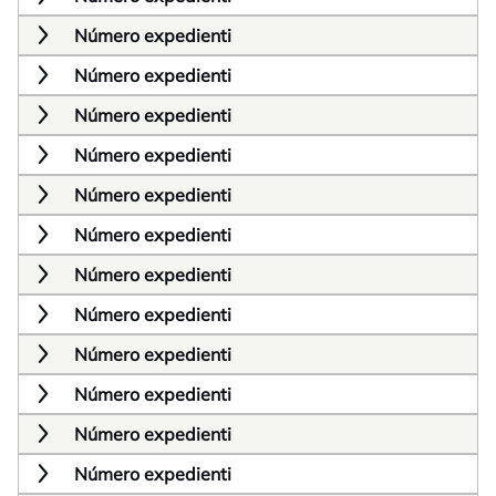
Número expedienti
Número expedienti
Número expedienti
Número expedienti
Número expedienti
Número expedienti
Número expedienti
Número expedienti
Número expedienti
Número expedienti
Número expedienti
Número expedienti