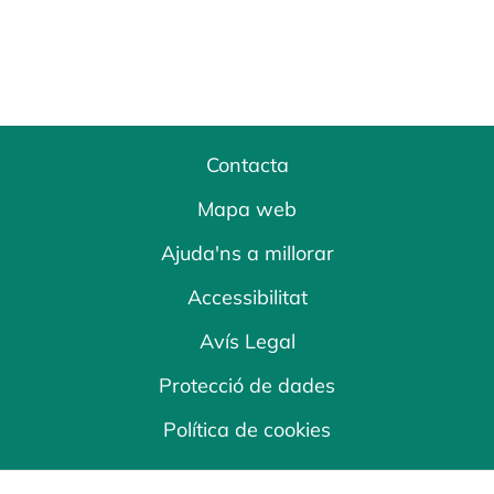
Contacta
Mapa web
Ajuda'ns a millorar
Accessibilitat
Avís Legal
Protecció de dades
Política de cookies