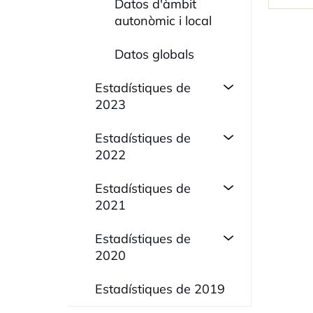
Datos d'àmbit
autonòmic i local
Datos globals
Estadístiques de
2023
Estadístiques de
2022
Estadístiques de
2021
Estadístiques de
2020
Estadístiques de 2019