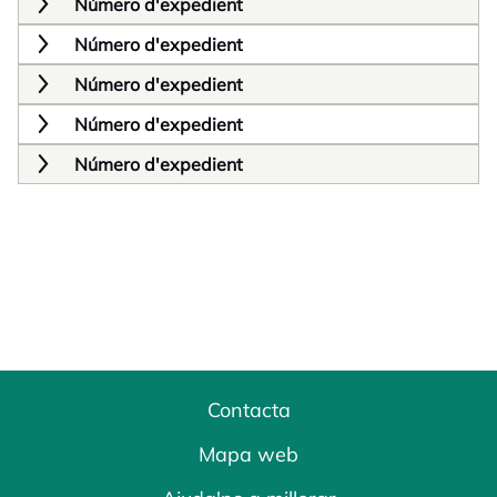
Número d'expedient
Número d'expedient
Número d'expedient
Número d'expedient
Número d'expedient
Contacta
Mapa web