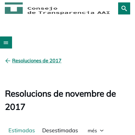
Resoluciones de 2017
Resolucions de novembre de
2017
Estimadas
Desestimadas
més