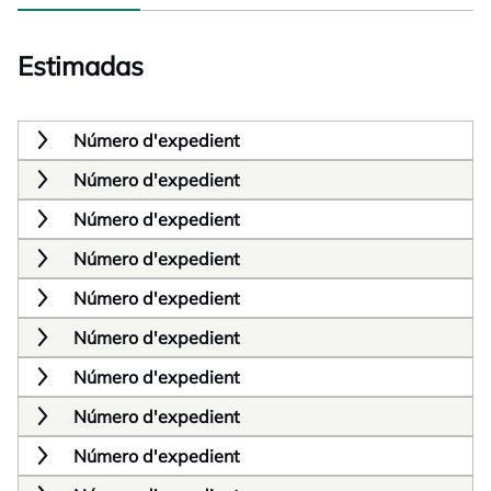
Estimadas
Número d'expedient
Número d'expedient
Número d'expedient
Número d'expedient
Número d'expedient
Número d'expedient
Número d'expedient
Número d'expedient
Número d'expedient