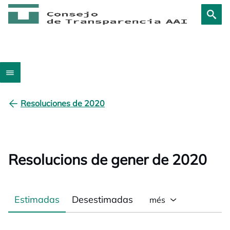
Resoluciones de 2020
Resolucions de gener de 2020
Estimadas
Desestimadas
més