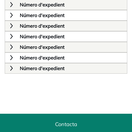
Número d'expedient
Número d'expedient
Número d'expedient
Número d'expedient
Número d'expedient
Número d'expedient
Número d'expedient
Contacta