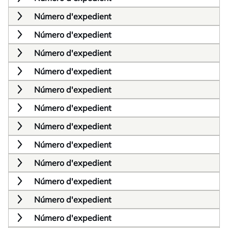
Número d'expedient
Número d'expedient
Número d'expedient
Número d'expedient
Número d'expedient
Número d'expedient
Número d'expedient
Número d'expedient
Número d'expedient
Número d'expedient
Número d'expedient
Número d'expedient