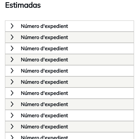
Estimadas
Número d'expedient
Número d'expedient
Número d'expedient
Número d'expedient
Número d'expedient
Número d'expedient
Número d'expedient
Número d'expedient
Número d'expedient
Número d'expedient
Número d'expedient