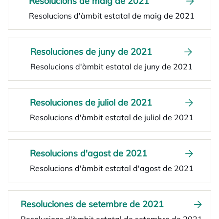
Resolucions de maig de 2021
Resolucions d'àmbit estatal de maig de 2021
Resoluciones de juny de 2021
Resolucions d'àmbit estatal de juny de 2021
Resoluciones de juliol de 2021
Resolucions d'àmbit estatal de juliol de 2021
Resolucions d'agost de 2021
Resolucions d'àmbit estatal d'agost de 2021
Resoluciones de setembre de 2021