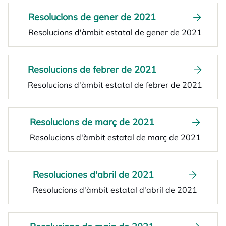
Resolucions de gener de 2021
Resolucions d'àmbit estatal de gener de 2021
Resolucions de febrer de 2021
Resolucions d'àmbit estatal de febrer de 2021
Resolucions de març de 2021
Resolucions d'àmbit estatal de març de 2021
Resoluciones d'abril de 2021
Resolucions d'àmbit estatal d'abril de 2021