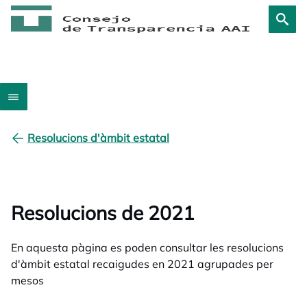
Resolucions d'àmbit estatal
Resolucions de 2021
En aquesta pàgina es poden consultar les resolucions
d'àmbit estatal recaigudes en 2021 agrupades per
mesos