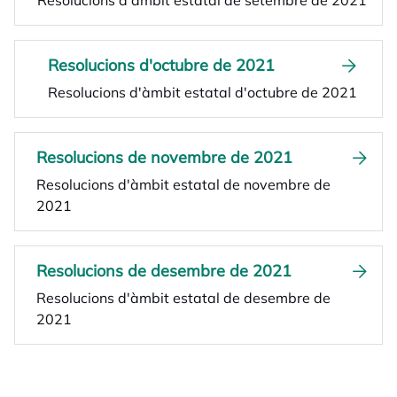
Resolucions d'àmbit estatal de setembre de 2021
Resolucions d'octubre de 2021
Resolucions d'àmbit estatal d'octubre de 2021
Resolucions de novembre de 2021
Resolucions d'àmbit estatal de novembre de
2021
Resolucions de desembre de 2021
Resolucions d'àmbit estatal de desembre de
2021