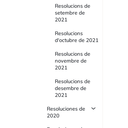
Resolucions de
setembre de
2021
Resolucions
d'octubre de 2021
Resolucions de
novembre de
2021
Resolucions de
desembre de
2021
Resoluciones de
2020