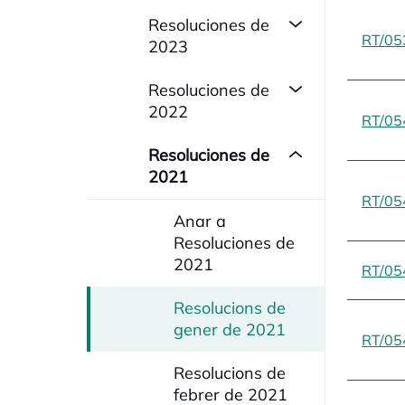
Resoluciones de
RT/05
2023
Resoluciones de
2022
RT/05
Resoluciones de
2021
RT/05
Anar a
Resoluciones de
2021
RT/05
Resolucions de
gener de 2021
RT/05
Resolucions de
febrer de 2021