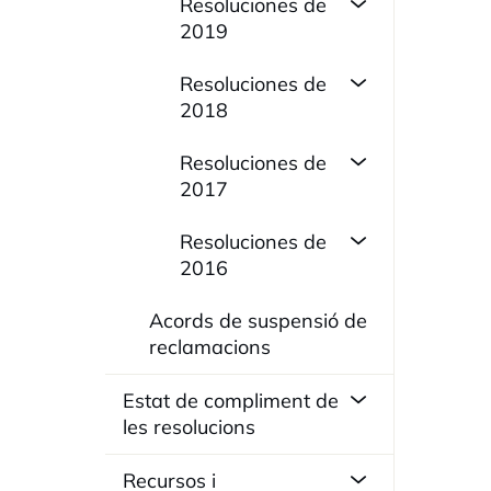
Resoluciones de
2019
Resoluciones de
2018
Resoluciones de
2017
Resoluciones de
2016
Acords de suspensió de
reclamacions
Estat de compliment de
les resolucions
Recursos i