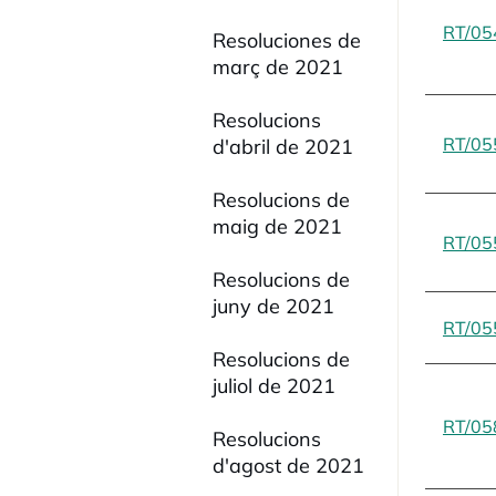
RT/05
Resoluciones de
març de 2021
Resolucions
RT/05
d'abril de 2021
Resolucions de
maig de 2021
RT/05
Resolucions de
juny de 2021
RT/05
Resolucions de
juliol de 2021
RT/05
Resolucions
d'agost de 2021