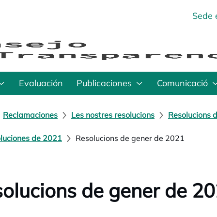
Sede 
Evaluación
Publicaciones
Comunicació
Reclamaciones
Les nostres resolucions
Resolucions d
luciones de 2021
Resolucions de gener de 2021
olucions de gener de 2