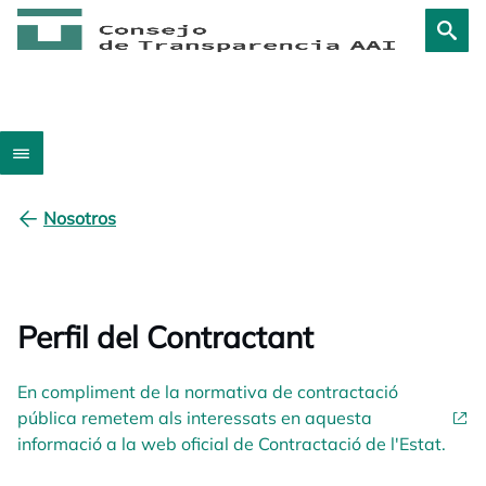
Nosotros
Perfil del Contractant
En compliment de la normativa de contractació
pública remetem als interessats en aquesta
informació a la web oficial de Contractació de l'Estat.