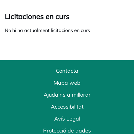
Licitaciones en curs
No hi ha actualment licitacions en curs
Contacta
Mapa web
Ajuda'ns a millorar
Accessibilitat
Avís Legal
Protecció de dades