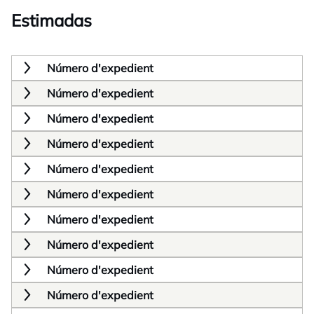
Estimadas
Número d'expedient
Número d'expedient
Número d'expedient
Número d'expedient
Número d'expedient
Número d'expedient
Número d'expedient
Número d'expedient
Número d'expedient
Número d'expedient