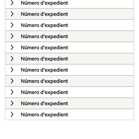
Número d'expedient
Número d'expedient
Número d'expedient
Número d'expedient
Número d'expedient
Número d'expedient
Número d'expedient
Número d'expedient
Número d'expedient
Número d'expedient
Número d'expedient