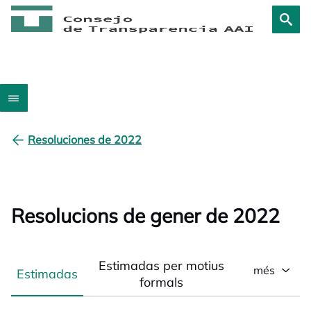
Resoluciones de 2022
Resolucions de gener de 2022
Estimadas per motius
més
Estimadas
formals