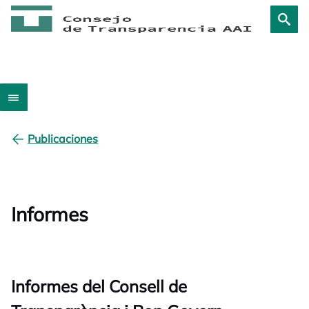
Publicaciones
Informes
Informes del Consell de