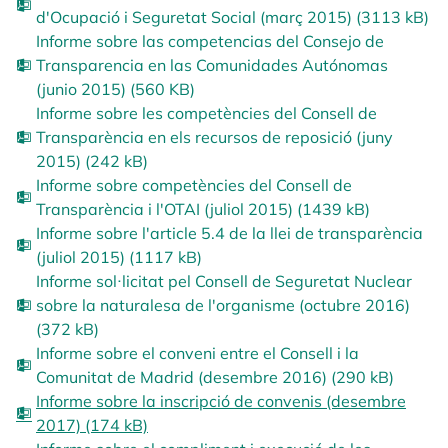
d'Ocupació i Seguretat Social (març 2015) (3113 kB)
Informe sobre las competencias del Consejo de
Transparencia en las Comunidades Autónomas
(junio 2015) (560 KB)
Informe sobre les competències del Consell de
Transparència en els recursos de reposició (juny
2015) (242 kB)
Informe sobre competències del Consell de
Transparència i l'OTAI (juliol 2015) (1439 kB)
Informe sobre l'article 5.4 de la llei de transparència
(juliol 2015) (1117 kB)
Informe sol·licitat pel Consell de Seguretat Nuclear
sobre la naturalesa de l'organisme (octubre 2016)
(372 kB)
Informe sobre el conveni entre el Consell i la
Comunitat de Madrid (desembre 2016) (290 kB)
Informe sobre la inscripció de convenis (desembre
2017) (174 kB)