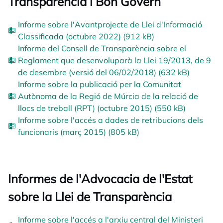
Transparència i Bon Govern
Informe sobre l'Avantprojecte de Llei d'Informació
Classificada (octubre 2022) (912 kB)
Informe del Consell de Transparència sobre el
Reglament que desenvoluparà la Llei 19/2013, de 9
de desembre (versió del 06/02/2018) (632 kB)
Informe sobre la publicació per la Comunitat
Autònoma de la Regió de Múrcia de la relació de
llocs de treball (RPT) (octubre 2015) (550 kB)
Informe sobre l'accés a dades de retribucions dels
funcionaris (març 2015) (805 kB)
Informes de l'Advocacia de l'Estat
sobre la Llei de Transparència
Informe sobre l'accés a l'arxiu central del Ministeri