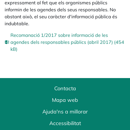
expressament al fet que els organismes públics
informin de les agendes dels seus responsables. No
obstant això, el seu caràcter d'informació pública és
indubtable.
Recomanació 1/2017 sobre informació de les
agendes dels responsables públics (abril 2017) (454
kB)
Contacta
Mapa web
Ajuda'ns a millorar
Accessibilitat