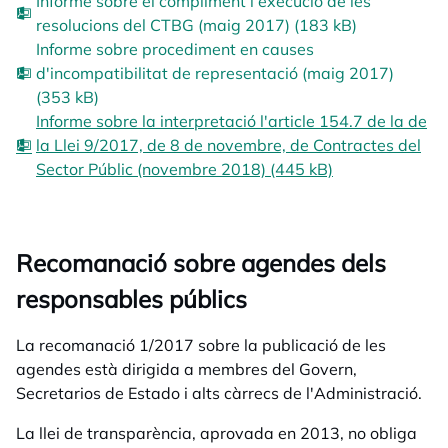
Informe sobre el compliment i execució de les
resolucions del CTBG (maig 2017) (183 kB)
Informe sobre procediment en causes
d'incompatibilitat de representació (maig 2017)
(353 kB)
Informe sobre la interpretació l'article 154.7 de la de
la Llei 9/2017, de 8 de novembre, de Contractes del
Sector Públic (novembre 2018) (445 kB)
Recomanació sobre agendes dels
responsables públics
La recomanació 1/2017 sobre la publicació de les
agendes està dirigida a membres del Govern,
Secretarios de Estado i alts càrrecs de l'Administració.
La llei de transparència, aprovada en 2013, no obliga