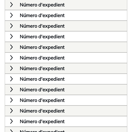
Número d'expedient
Número d'expedient
Número d'expedient
Número d'expedient
Número d'expedient
Número d'expedient
Número d'expedient
Número d'expedient
Número d'expedient
Número d'expedient
Número d'expedient
Número d'expedient