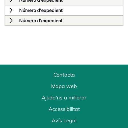
Número d'expedient
Número d'expedient
Número d'expedient
Contacta
Mapa web
Ajuda'ns a millorar
Accessibilitat
Avís Legal