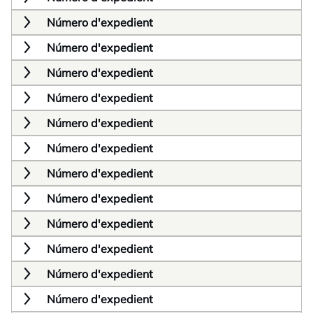
Número d'expedient
Número d'expedient
Número d'expedient
Número d'expedient
Número d'expedient
Número d'expedient
Número d'expedient
Número d'expedient
Número d'expedient
Número d'expedient
Número d'expedient
Número d'expedient