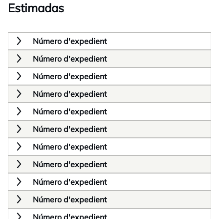
Estimadas
Número d'expedient
Número d'expedient
Número d'expedient
Número d'expedient
Número d'expedient
Número d'expedient
Número d'expedient
Número d'expedient
Número d'expedient
Número d'expedient
Número d'expedient