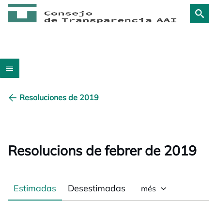
Resoluciones de 2019
Resolucions de febrer de 2019
Estimadas
Desestimadas
més