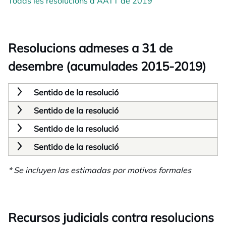
Todas les resolucions d'AATT de 2019
Resolucions admeses a 31 de
desembre (acumulades 2015-2019)
Sentido de la resolució
Sentido de la resolució
Sentido de la resolució
Sentido de la resolució
* Se incluyen las estimadas por motivos formales
Recursos judicials contra resolucions