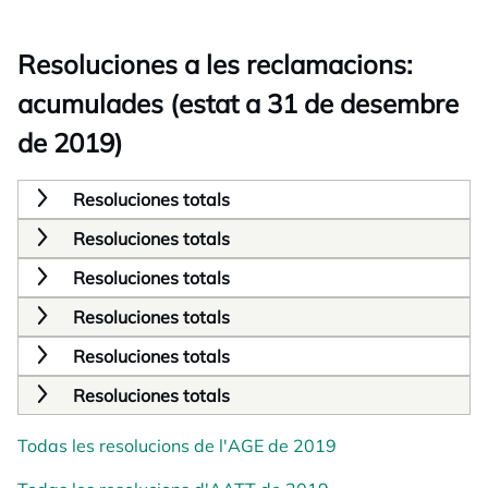
Resoluciones a les reclamacions:
acumulades (estat a 31 de desembre
de 2019)
Resoluciones totals
Resoluciones totals
Resoluciones totals
Resoluciones totals
Resoluciones totals
Resoluciones totals
Todas les resolucions de l'AGE de 2019