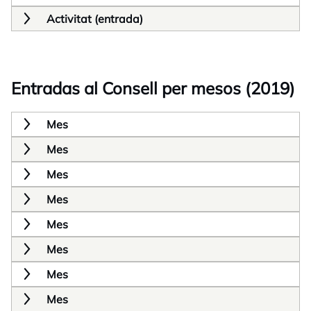
Activitat (entrada)
Entradas al Consell per mesos (2019)
Mes
Mes
Mes
Mes
Mes
Mes
Mes
Mes