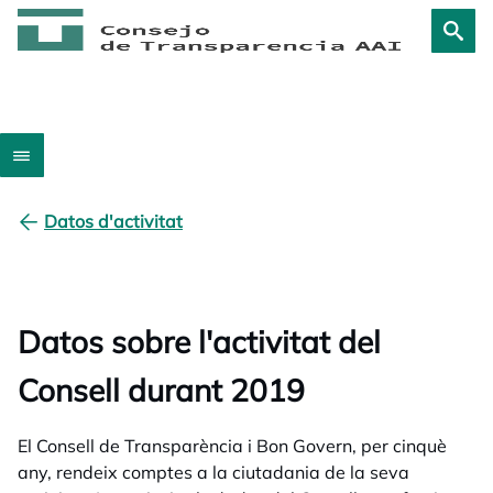
Datos d'activitat
Datos sobre l'activitat del
Consell durant 2019
El Consell de Transparència i Bon Govern, per cinquè
any, rendeix comptes a la ciutadania de la seva