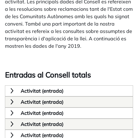
activitat. Les principals dades del Consell es refereixen
a les resolucions sobre reclamacions tant de l'Estat com
de les Comunitats Autònomes amb les quals ha signat
conveni. També una part important de la nostra
activitat es refereix a les consultes sobre assumptes de
transparència i d'aplicació de la llei. A continuació es
mostren les dades de l'any 2019.
Entradas al Consell totals
Activitat (entrada)
Activitat (entrada)
Activitat (entrada)
Activitat (entrada)
Activitat (entrada)