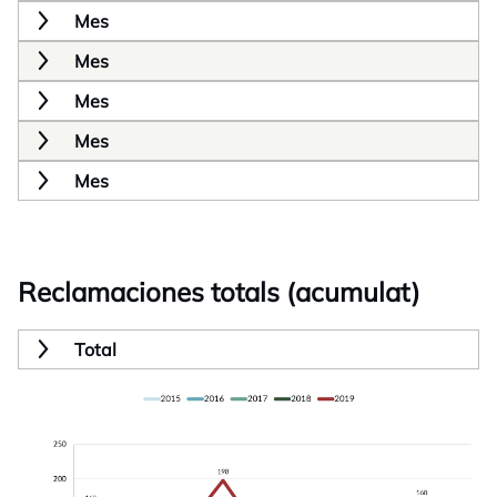
Mes
Mes
Mes
Mes
Mes
Reclamaciones totals (acumulat)
Total