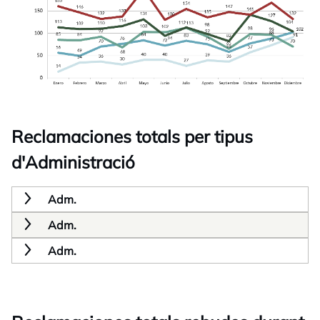
Reclamaciones totals per tipus
d'Administració
Adm.
Adm.
Adm.