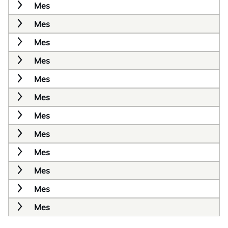
Mes
Mes
Mes
Mes
Mes
Mes
Mes
Mes
Mes
Mes
Mes
Mes