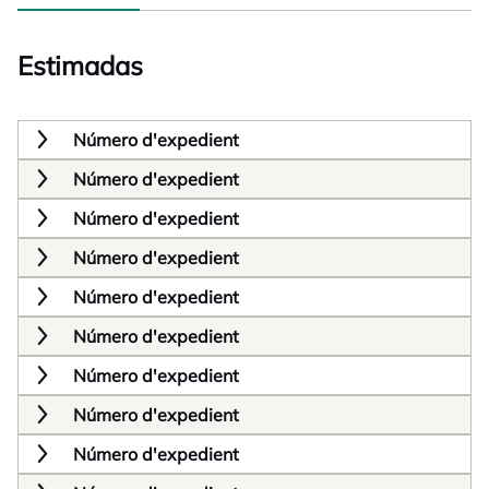
Estimadas
Número d'expedient
Número d'expedient
Número d'expedient
Número d'expedient
Número d'expedient
Número d'expedient
Número d'expedient
Número d'expedient
Número d'expedient