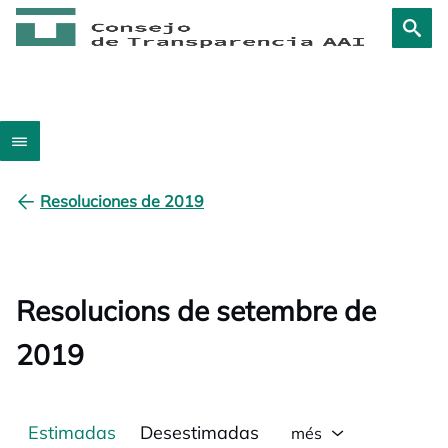
Resoluciones de 2019
Resolucions de setembre de
2019
Estimadas
Desestimadas
més