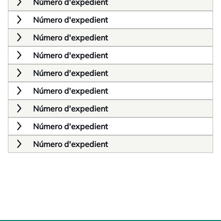
Número d'expedient
Número d'expedient
Número d'expedient
Número d'expedient
Número d'expedient
Número d'expedient
Número d'expedient
Número d'expedient
Número d'expedient