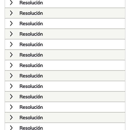
Resolución
Resolución
Resolución
Resolución
Resolución
Resolución
Resolución
Resolución
Resolución
Resolución
Resolución
Resolución
Resolución