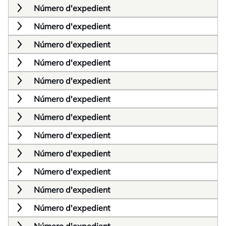
Número d'expedient
Número d'expedient
Número d'expedient
Número d'expedient
Número d'expedient
Número d'expedient
Número d'expedient
Número d'expedient
Número d'expedient
Número d'expedient
Número d'expedient
Número d'expedient