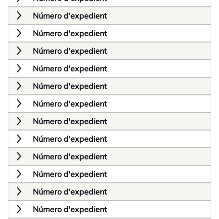
Número d'expedient
Número d'expedient
Número d'expedient
Número d'expedient
Número d'expedient
Número d'expedient
Número d'expedient
Número d'expedient
Número d'expedient
Número d'expedient
Número d'expedient
Número d'expedient