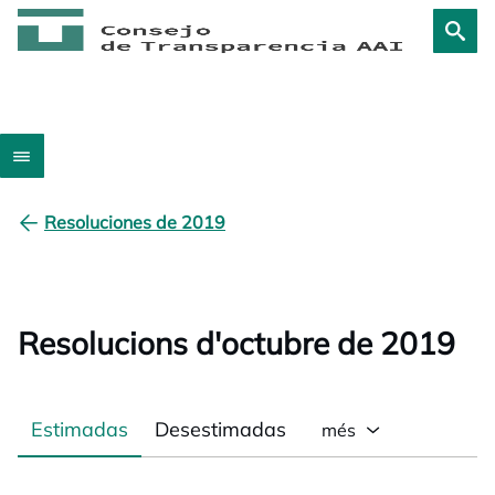
Resoluciones de 2019
Resolucions d'octubre de 2019
Estimadas
Desestimadas
més