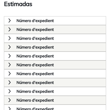
Estimadas
Número d'expedient
Número d'expedient
Número d'expedient
Número d'expedient
Número d'expedient
Número d'expedient
Número d'expedient
Número d'expedient
Número d'expedient
Número d'expedient
Número d'expedient