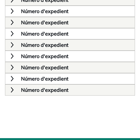
Número d'expedient
Número d'expedient
Número d'expedient
Número d'expedient
Número d'expedient
Número d'expedient
Número d'expedient
Número d'expedient
Número d'expedient